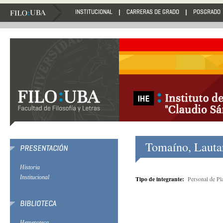
INSTITUCIONAL
CARRERAS DE GRADO
POSGRADO
Tomaíno, Lauta
PRESENTACIÓN
Historia
Institucional
Tipo de integrante:
Personal de Pl
BIBLIOTECA
Hemeroteca