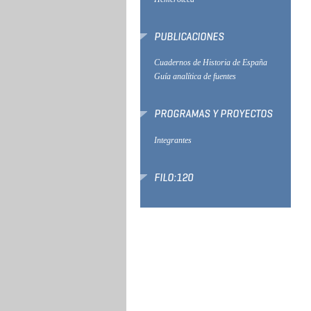
PUBLICACIONES
Cuadernos de Historia de España
Guía analítica de fuentes
PROGRAMAS Y PROYECTOS
Integrantes
FILO:120